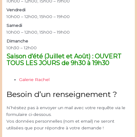
10h00 – 12h00, 15h00 – 19h00
Vendredi
10h00 – 12h00, 15h00 – 19h00
Samedi
10h00 – 12h00, 15h00 – 19h00
Dimanche
10h30 – 12h00
Saison d’été (Juillet et Août) : OUVERT
TOUS LES JOURS de 9h30 à 19h30
Galerie Rachel
Besoin d’un renseignement ?
N’hésitez pas à envoyer un mail avec votre requête via le
formulaire ci-dessous.
Vos données personnelles (nom et email) ne seront
utilisées que pour répondre à votre demande !