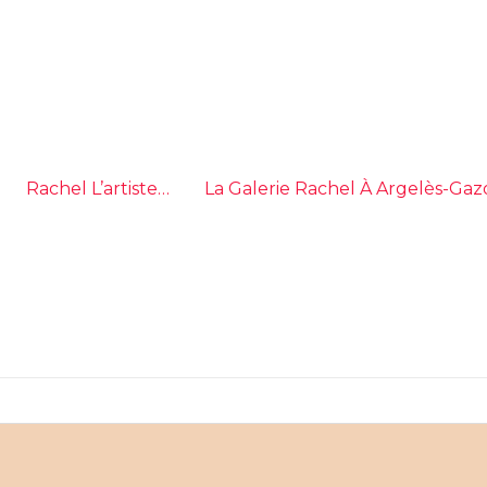
Rachel L’artiste…
La Galerie Rachel À Argelès-Gaz