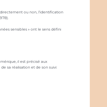
irectement ou non, l’identification
978).
nées sensibles » ont le sens défini
mérique, il est précisé aux
de sa réalisation et de son suivi: