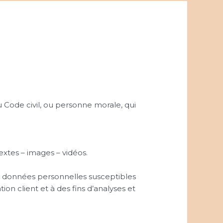
 Code civil, ou personne morale, qui
xtes – images – vidéos.
s données personnelles susceptibles
ion client et à des fins d’analyses et