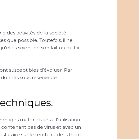
 des activités de la société.
es que possible. Toutefois, il ne
’elles soient de son fait ou du fait
 sont susceptibles d’évoluer. Par
nt donnés sous réserve de
techniques.
mages matériels liés à l’utilisation
 ne contenant pas de virus et avec un
ataire sur le territoire de l’Union