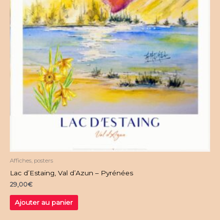
Affiches, posters
Lac d’Estaing, Val d’Azun – Pyrénées
29,00
€
Ajouter au panier