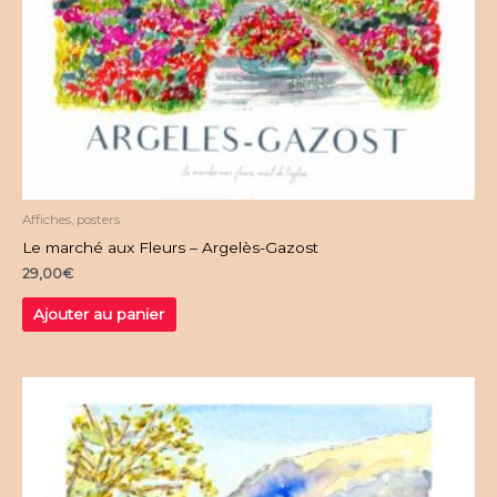
Affiches, posters
Le marché aux Fleurs – Argelès-Gazost
29,00
€
Ajouter au panier