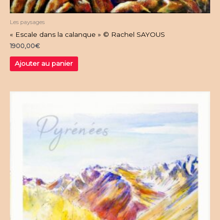
Les paysages
« Escale dans la calanque » © Rachel SAYOUS
1900,00
€
Ajouter au panier