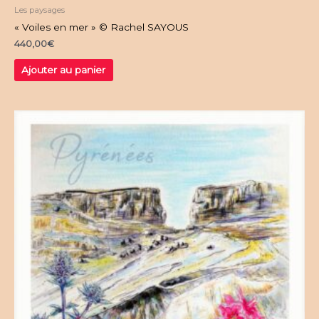
Les paysages
« Voiles en mer » © Rachel SAYOUS
440,00
€
Ajouter au panier