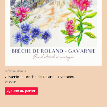
Affiches, posters
Gavarnie, la Brèche de Roland – Pyrénées
29,00
€
Ajouter au panier