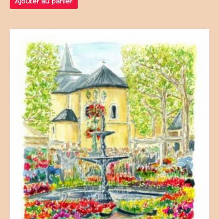
Ajouter au panier