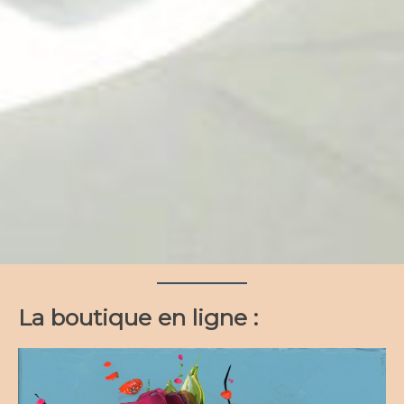
La boutique en ligne :