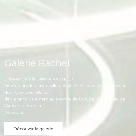
Galerie Rachel
Bienvenue à la Galerie RACHEL !
Située dans le centre-ville d’Argelès-Gazost, en plein cœur
des Pyrénées, elle se
dédie principalement au Monde de l’Art, de la Création, de
l’Artisanat et de la
Décoration.
Découvrir la galerie