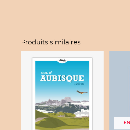
Produits similaires
EN