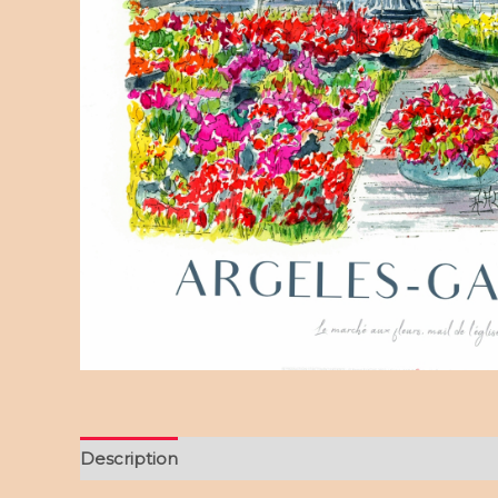
Description
Informations complémentaires