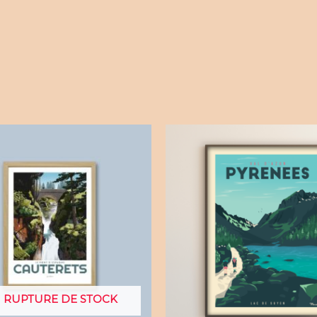
 RUPTURE DE STOCK