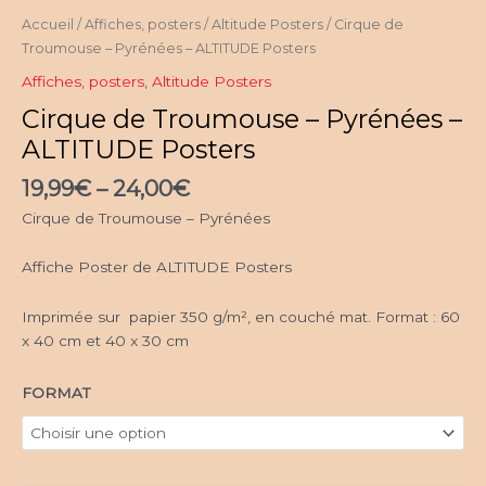
Accueil
/
Affiches, posters
/
Altitude Posters
/ Cirque de
Troumouse – Pyrénées – ALTITUDE Posters
Affiches, posters
,
Altitude Posters
Cirque de Troumouse – Pyrénées –
ALTITUDE Posters
19,99
€
–
24,00
€
Cirque de Troumouse – Pyrénées
Affiche Poster de ALTITUDE Posters
Imprimée sur papier 350 g/m², en couché mat. Format : 60
x 40 cm et 40 x 30 cm
FORMAT