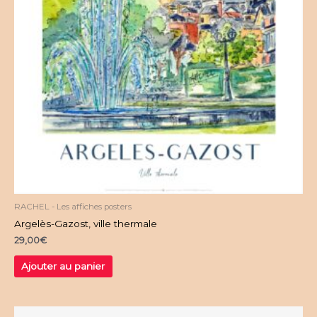
RACHEL - Les affiches posters
Argelès-Gazost, ville thermale
29,00
€
Ajouter au panier