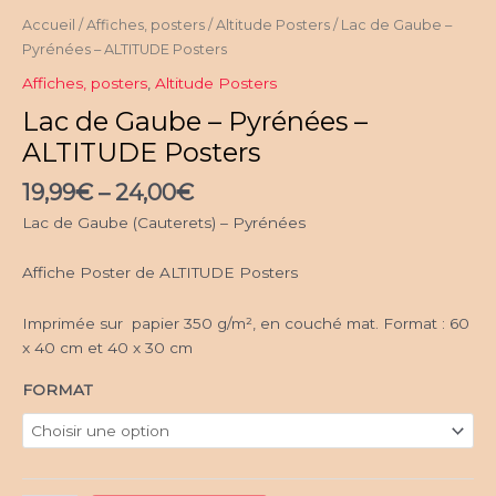
Accueil
/
Affiches, posters
/
Altitude Posters
/ Lac de Gaube –
Pyrénées – ALTITUDE Posters
Affiches, posters
,
Altitude Posters
Lac de Gaube – Pyrénées –
ALTITUDE Posters
19,99
€
–
24,00
€
Lac de Gaube (Cauterets) – Pyrénées
Affiche Poster de ALTITUDE Posters
Imprimée sur papier 350 g/m², en couché mat. Format : 60
x 40 cm et 40 x 30 cm
FORMAT